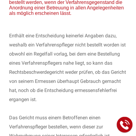
bestellt werden, wenn der Verfahrensgegenstand die
Anordnung einer Betreuung in allen Angelegenheiten
als möglich erscheinen lässt.
Enthält eine Entscheidung keinerlei Angaben dazu,
weshalb ein Verfahrenspfleger nicht bestellt worden ist
obwohl ein Regelfall vorlag, bei dem eine Bestellung
eines Verfahrenspflegers nahe liegt, so kann das
Rechtsbeschwerdegericht weder prüfen, ob das Gericht
von seinem Ermessen überhaupt Gebrauch gemacht
hat, noch ob die Entscheidung ermessensfehlerfrei
ergangen ist.
Das Gericht muss einem Betroffenen einen
Verfahrenspfleger bestellen, wenn dieser zur
Wahrnehmung seiner Interessen erforderlich ist.