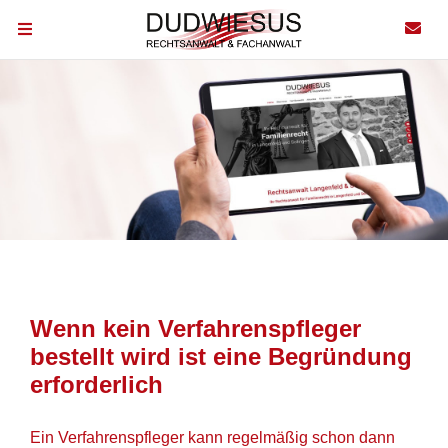
Wenn kein Verfahrenspfleger
bestellt wird ist eine Begründung
erforderlich
Ein Verfahrenspfleger kann regelmäßig schon dann