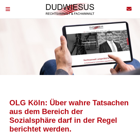
OLG Köln: Über wahre Tatsachen
aus dem Bereich der
Sozialsphäre darf in der Regel
berichtet werden.