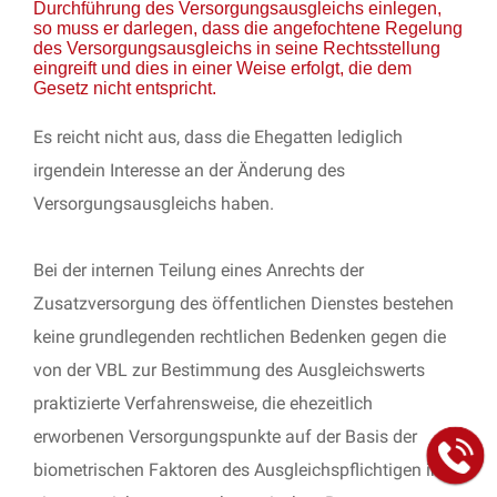
Durchführung des Versorgungsausgleichs einlegen,
so muss er darlegen, dass die angefochtene Regelung
des Versorgungsausgleichs in seine Rechtsstellung
eingreift und dies in einer Weise erfolgt, die dem
Gesetz nicht entspricht.
Es reicht nicht aus, dass die Ehegatten lediglich
irgendein Interesse an der Änderung des
Versorgungsausgleichs haben.
Bei der internen Teilung eines Anrechts der
Zusatzversorgung des öffentlichen Dienstes bestehen
keine grundlegenden rechtlichen Bedenken gegen die
von der VBL zur Bestimmung des Ausgleichswerts
praktizierte Verfahrensweise, die ehezeitlich
erworbenen Versorgungspunkte auf der Basis der
biometrischen Faktoren des Ausgleichspflichtigen in