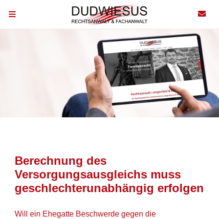
Berechnung des
Versorgungsausgleichs muss
geschlechterunabhängig erfolgen
Will ein Ehegatte Beschwerde gegen die