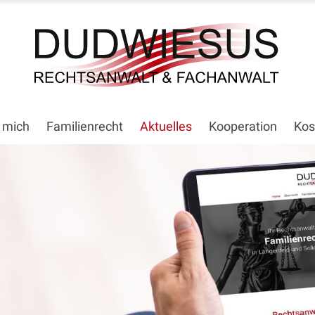
 mich
Familienrecht
Aktuelles
Kooperation
Kos