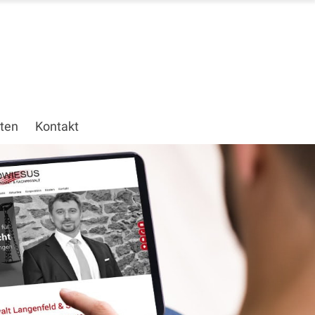
ten
Kontakt