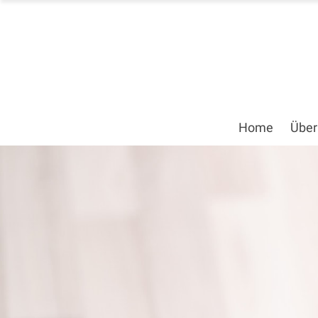
Home
Über