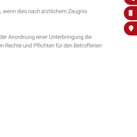
 wenn dies nach ärztlichem Zeugnis
oder Anordnung einer Unterbringung die
hen Rechte und Pflichten für den Betroffenen