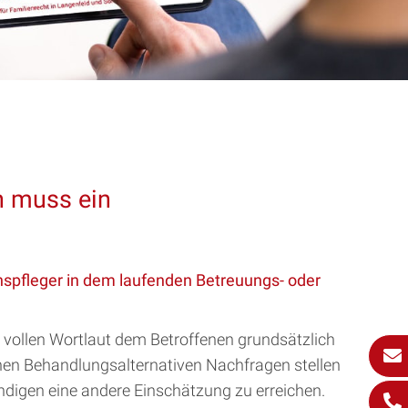
n muss ein
nspfleger in dem laufenden Betreuungs- oder
m vollen Wortlaut dem Betroffenen grundsätzlich
ichen Behandlungsalternativen Nachfragen stellen
digen eine andere Einschätzung zu erreichen.