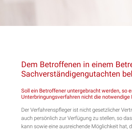
Dem Betroffenen in einem Betr
Sachverständigengutachten b
Soll ein Betroffener untergebracht werden, so
Unterbringungsverfahren nicht die notwendige
Der Verfahrenspfleger ist nicht gesetzlicher Ve
auch persönlich zur Verfügung zu stellen, so da
kann sowie eine ausreichende Möglichkeit hat,