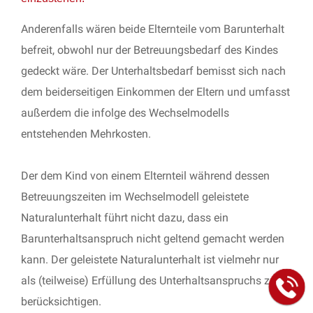
Anderenfalls wären beide Elternteile vom Barunterhalt
befreit, obwohl nur der Betreuungsbedarf des Kindes
gedeckt wäre. Der Unterhaltsbedarf bemisst sich nach
dem beiderseitigen Einkommen der Eltern und umfasst
außerdem die infolge des Wechselmodells
entstehenden Mehrkosten.
Der dem Kind von einem Elternteil während dessen
Betreuungszeiten im Wechselmodell geleistete
Naturalunterhalt führt nicht dazu, dass ein
Barunterhaltsanspruch nicht geltend gemacht werden
kann. Der geleistete Naturalunterhalt ist vielmehr nur
als (teilweise) Erfüllung des Unterhaltsanspruchs zu
berücksichtigen.