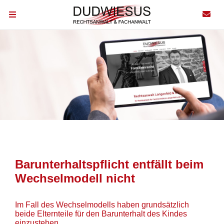
Barunterhaltspflicht entfällt beim
Wechselmodell nicht
Im Fall des Wechselmodells haben grundsätzlich
beide Elternteile für den Barunterhalt des Kindes
einzustehen.