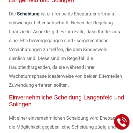
Langenfeld und Solingen
Die
Scheidung
ist ein für beide Ehepartner oftmals
schwieriger Lebensabschnitt. Neben der Regelung
finanzieller Aspekte, gilt es - im Falle, dass Kinder aus
einer Ehe hervorgegangen sind - sorgerechtliche
Vereinbarungen zu treffen, die dem Kindeswohl
dienlich sind. Diese sind im Regelfall die
Hauptleidtragenden, da sie während ihrer
Wachstumsphase idealerweise von beiden Elternteilen
Zuwendung erfahren sollten.
Einvernehmliche Scheidung Langenfeld und
Solingen
Mit einer einvernehmlichen Scheidung wird Ehepaaren
die Möglichkeit gegeben, eine Scheidung zügig und