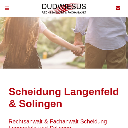
Scheidung Langenfeld
& Solingen
Rechtsanwalt & Fachanwalt Scheidung